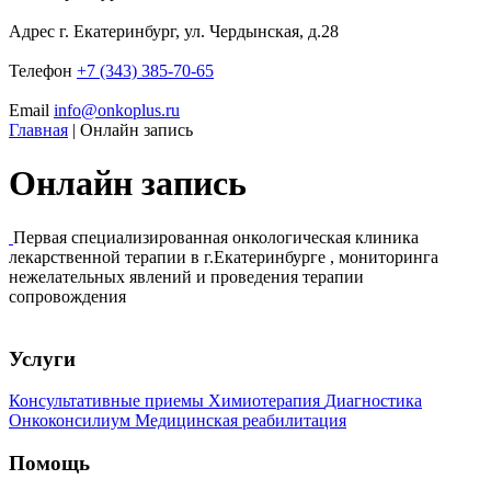
Адрес
г. Екатеринбург, ул. Чердынская, д.28
Телефон
+7 (343) 385-70-65
Email
info@onkoplus.ru
Главная
|
Онлайн запись
Онлайн запись
Первая специализированная онкологическая клиника
лекарственной терапии в г.Екатеринбурге , мониторинга
нежелательных явлений и проведения терапии
сопровождения
Услуги
Консультативные приемы
Химиотерапия
Диагностика
Онкоконсилиум
Медицинская реабилитация
Помощь