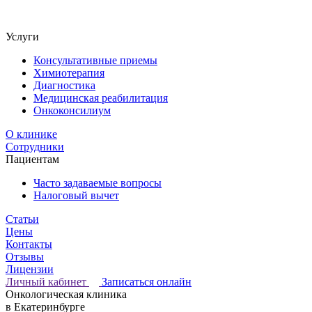
Услуги
Консультативные приемы
Химиотерапия
Диагностика
Медицинская реабилитация
Онкоконсилиум
О клинике
Сотрудники
Пациентам
Часто задаваемые вопросы
Налоговый вычет
Статьи
Цены
Контакты
Отзывы
Лицензии
Личный кабинет
Записаться онлайн
Онкологическая клиника
в Екатеринбурге