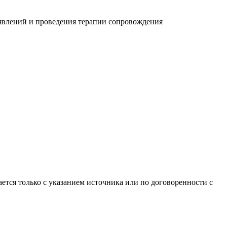
 явлений и проведения терапии сопровождения
тся только с указанием источника или по договоренности с