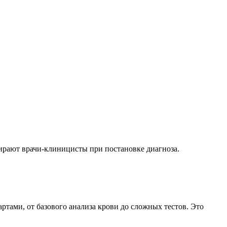
бирают врачи-клиницисты при постановке диагноза.
тами, от базового анализа крови до сложных тестов. Это