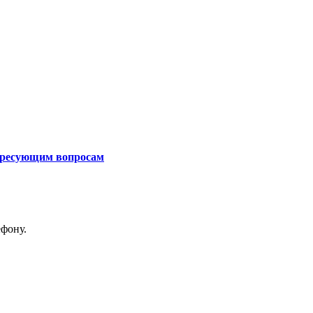
тересующим вопросам
ефону.