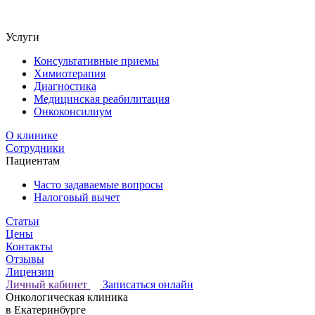
Услуги
Консультативные приемы
Химиотерапия
Диагностика
Медицинская реабилитация
Онкоконсилиум
О клинике
Сотрудники
Пациентам
Часто задаваемые вопросы
Налоговый вычет
Статьи
Цены
Контакты
Отзывы
Лицензии
Личный кабинет
Записаться онлайн
Онкологическая клиника
в Екатеринбурге