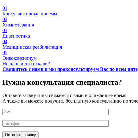
01
Консультативные приемы
02
Химиотерапия
03
Диагностика
04
Медицинская реабилитация
05
Онкоконсилиум
Не нашли что искали?
Свяжитесь с нами и мы проконсультируем Вас по всем ин
Нужна консультация специалиста?
Оставьте заявку и мы свяжемся с вами в ближайшее время.
А также вы можете получить бесплатную консультацию по тел
Оставить заявку