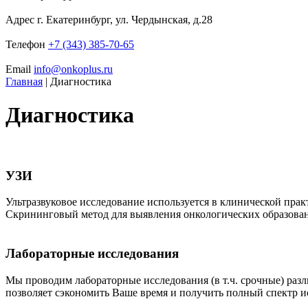
Адрес
г. Екатеринбург, ул. Чердынская, д.28
Телефон
+7 (343) 385-70-65
Email
info@onkoplus.ru
Главная
|
Диагностика
Диагностика
УЗИ
Ультразвуковое исследование используется в клинической пра
Скрининговый метод для выявления онкологических образован
Лабораторные исследования
Мы проводим лабораторные исследования (в т.ч. срочные) разл
позволяет сэкономить Ваше время и получить полный спектр и