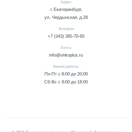
Адрес
г. Екатеринбург,
ул. Чердынская, д.28
Телефон
+7 (343) 385-70-65
Почта
info@onkoplus.ru
Время работы
Пн-Пт с 8:00 до 20:00
Сб-Вс с 8:00 до 18:00