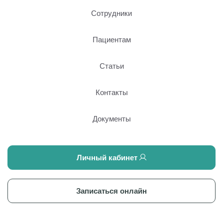
Сотрудники
Пациентам
Статьи
Контакты
Документы
Личный кабинет
Записаться онлайн