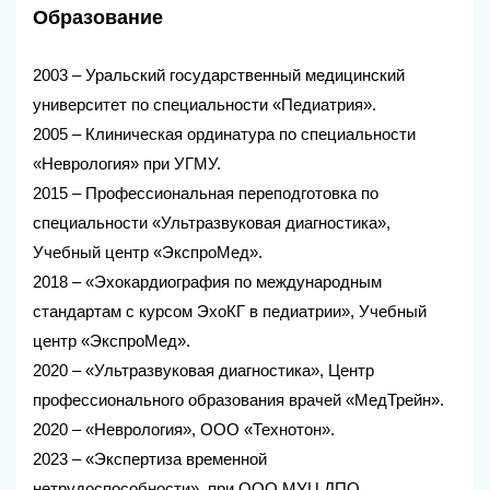
Образование
2003 – Уральский государственный медицинский
университет по специальности «Педиатрия».
2005 – Клиническая ординатура по специальности
«Неврология» при УГМУ.
2015 – Профессиональная переподготовка по
специальности «Ультразвуковая диагностика»,
Учебный центр «ЭкспроМед».
2018 – «Эхокардиография по международным
стандартам с курсом ЭхоКГ в педиатрии», Учебный
центр «ЭкспроМед».
2020 – «Ультразвуковая диагностика», Центр
профессионального образования врачей «МедТрейн».
2020 – «Неврология», ООО «Технотон».
2023 – «Экспертиза временной
нетрудоспособности», при ООО МУЦ ДПО