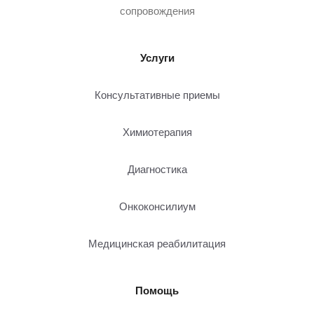
сопровождения
Услуги
Консультативные приемы
Химиотерапия
Диагностика
Онкоконсилиум
Медицинская реабилитация
Помощь