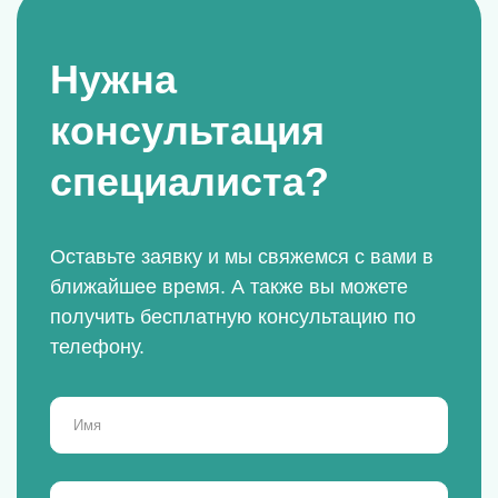
Нужна
консультация
специалиста?
Оставьте заявку и мы свяжемся с вами в
ближайшее время.
А также вы можете
получить бесплатную консультацию по
телефону.