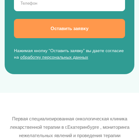
Оставить заявку
Нажимая кнопку “Оставить заявку” вы даете согласие
на
обработку персональных данных
Первая специализированная онкологическая клиника
лекарственной терапии в г.Екатеринбурге , мониторинга
нежелательных явлений и проведения терапии