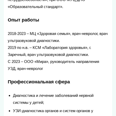
«Образовательный стандарт».
Опыт работы
2018-2023 – МЦ «Здоровая семья», врач-невролог, врач
ультразвуковой диагностики.
2019 по н.в. – КСМ «Лаборатория здоровья», г.
Заречный, врач ультразвуковой диагностики.
С 2023 – ООО «Мира», руководитель направления
УЗД, врач-невролог
Профессиональная сфера
Диагностика и лечение заболеваний нервной
системы у детей;
УЗИ-диагностика органов и систем органов у