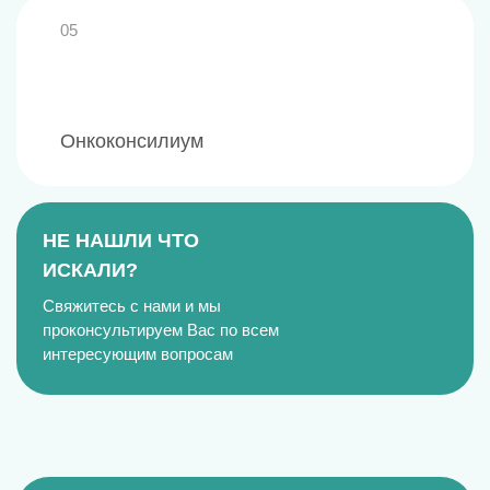
05
Онкоконсилиум
НЕ НАШЛИ ЧТО
ИСКАЛИ?
Свяжитесь с нами и мы
проконсультируем Вас по всем
интересующим вопросам