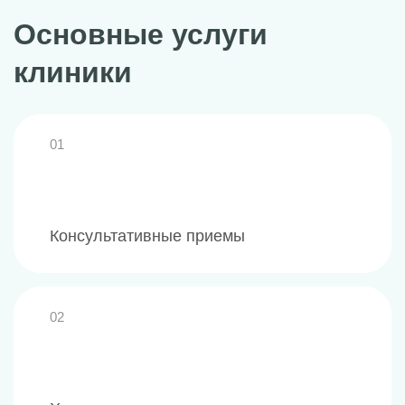
Основные услуги
клиники
01
Консультативные приемы
02