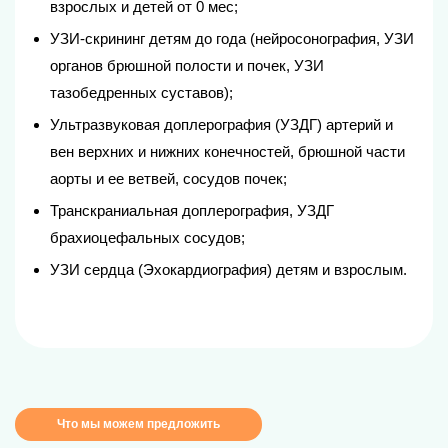
взрослых и детей от 0 мес;
УЗИ-скрининг детям до года (нейросонография, УЗИ
органов брюшной полости и почек, УЗИ
тазобедренных суставов);
Ультразвуковая доплерография (УЗДГ) артерий и
вен верхних и нижних конечностей, брюшной части
аорты и ее ветвей, сосудов почек;
Транскраниальная доплерография, УЗДГ
брахиоцефальных сосудов;
УЗИ сердца (Эхокардиография) детям и взрослым.
Что мы можем предложить