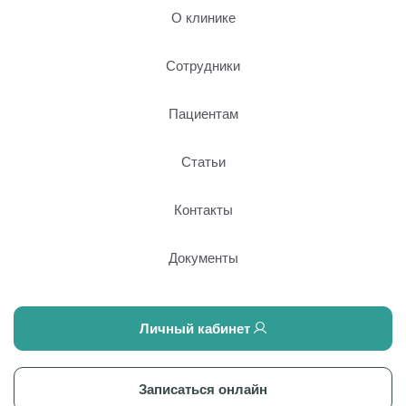
О клинике
Сотрудники
Пациентам
Статьи
Контакты
Документы
Личный кабинет
Записаться онлайн