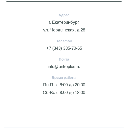
Адрес
г. Екатеринбург,
ул. Чердынская, д.28
Телефон
+7 (343) 385-70-65
Почта
info@onkoplus.ru
Время работы
Пн-Пт с 8:00 до 20:00
Сб-Вс с 8:00 до 18:00