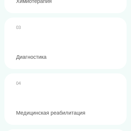
Химиотерапия
03
Диагностика
04
Медицинская реабилитация